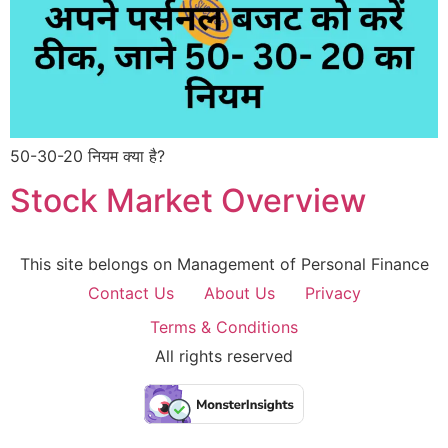
50-30-20 नियम क्या है?
Stock Market Overview
This site belongs on Management of Personal Finance
Contact Us
About Us
Privacy
Terms & Conditions
All rights reserved