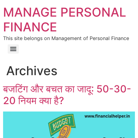
MANAGE PERSONAL
FINANCE
This site belongs on Management of Personal Finance
Archives
बजटिंग और बचत का जादू: 50-30-
20 नियम क्या है?